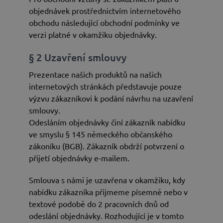
objednávek prostřednictvím internetového
obchodu následující obchodní podmínky ve
verzi platné v okamžiku objednávky.
§ 2 Uzavření smlouvy
Prezentace našich produktů na našich
internetových stránkách představuje pouze
výzvu zákazníkovi k podání návrhu na uzavření
smlouvy.
Odesláním objednávky činí zákazník nabídku
ve smyslu § 145 německého občanského
zákoníku (BGB). Zákazník obdrží potvrzení o
přijetí objednávky e-mailem.
Smlouva s námi je uzavřena v okamžiku, kdy
nabídku zákazníka přijmeme písemně nebo v
textové podobě do 2 pracovních dnů od
odeslání objednávky. Rozhodující je v tomto